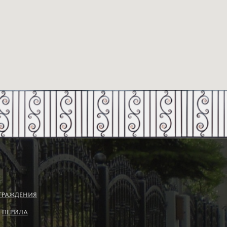
ГРАЖДЕНИЯ
ПЕРИЛА