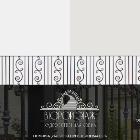
О
ХУДОЖЕСТВЕННАЯ КОВКА
ИНДИВИДУАЛЬНЫЙ ПРЕДПРИНИМАТЕЛЬ