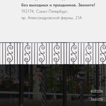
без выходных и праздников. Звоните!
192174, Санкт-Петербург,
пр. Александровской фермы, 21А
ВОРОТА
ЗАБОРЫ